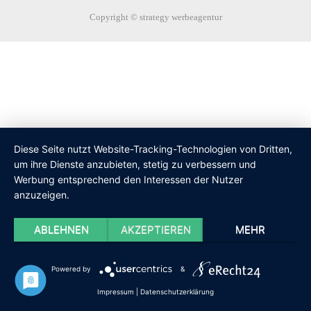
Copyright © strategy werbeagentur
Diese Seite nutzt Website-Tracking-Technologien von Dritten,
um ihre Dienste anzubieten, stetig zu verbessern und
Werbung entsprechend den Interessen der Nutzer
anzuzeigen.
ABLEHNEN
AKZEPTIEREN
MEHR
Powered by
&
Impressum
|
Datenschutzerklärung